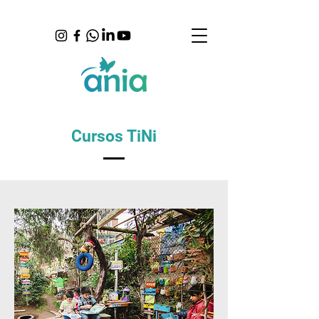
Cursos TiNi