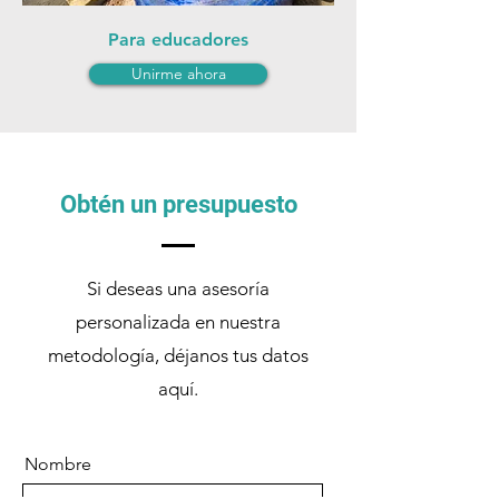
Para educadores
Unirme ahora
Obtén un presupuesto
Si deseas una asesoría
personalizada en nuestra
metodología, déjanos tus datos
aquí.
Nombre