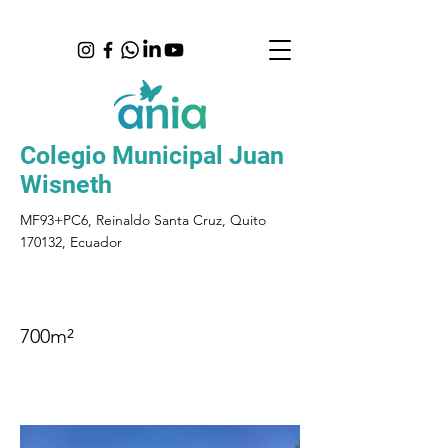
Colegio Municipal Juan
Wisneth
MF93+PC6, Reinaldo Santa Cruz, Quito
170132, Ecuador
700m²