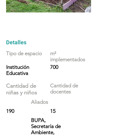
Detalles
Tipo de espacio
m²
implementados
Institución
700
Educativa
Cantidad de
Cantidad de
docentes
niñas y niños
Aliados
190
15
BUPA,
Secretaría de
Ambiente,