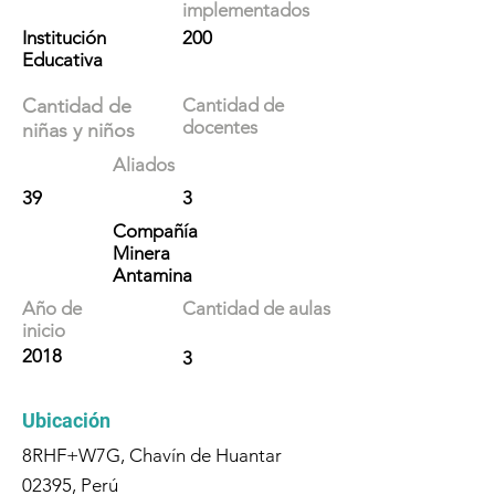
implementados
Institución
200
Educativa
Cantidad de
Cantidad de
docentes
niñas y niños
Aliados
39
3
Compañía
Minera
Antamina
Año de
Cantidad de aulas
inicio
2018
3
Ubicación
8RHF+W7G, Chavín de Huantar
02395, Perú