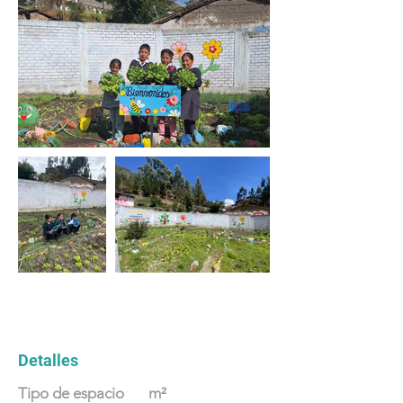
Detalles
Tipo de espacio
m²