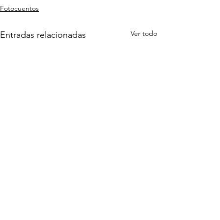
Fotocuentos
Ver todo
Entradas relacionadas
Comentarios