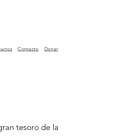
uctos
Contacto
Donar
gran tesoro de la