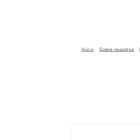
Inicio
Sobre nosotros