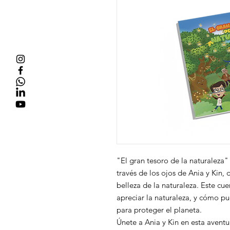
"El gran tesoro de la naturaleza"
través de los ojos de Ania y Kin,
belleza de la naturaleza. Este cu
apreciar la naturaleza, y cómo p
para proteger el planeta.
Únete a Ania y Kin en esta aventu