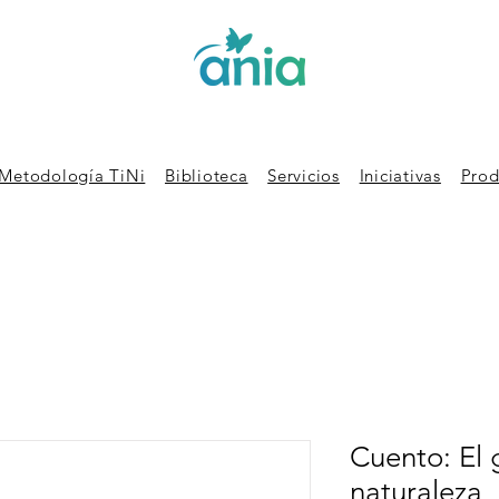
Metodología TiNi
Biblioteca
Servicios
Iniciativas
Prod
Cuento: El 
naturaleza