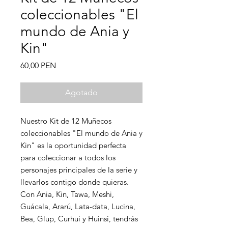
coleccionables "El
mundo de Ania y
Kin"
Precio
60,00 PEN
Agotado
Nuestro Kit de 12 Muñecos
coleccionables "El mundo de Ania y
Kin" es la oportunidad perfecta
para coleccionar a todos los
personajes principales de la serie y
llevarlos contigo donde quieras.
Con Ania, Kin, Tawa, Meshi,
Guácala, Ararú, Lata-data, Lucina,
Bea, Glup, Curhui y Huinsi, tendrás